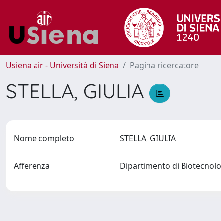
Usiena air - Università di Siena
Pagina ricercatore
STELLA, GIULIA
Nome completo
STELLA, GIULIA
Afferenza
Dipartimento di Biotecno