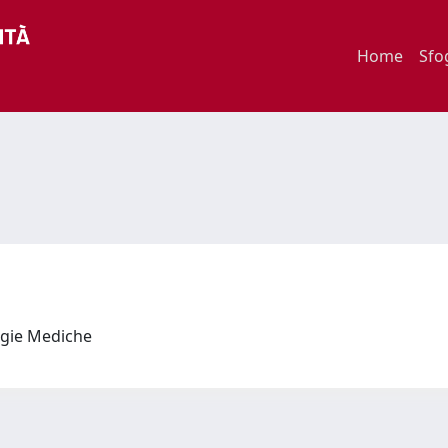
Home
Sfo
logie Mediche