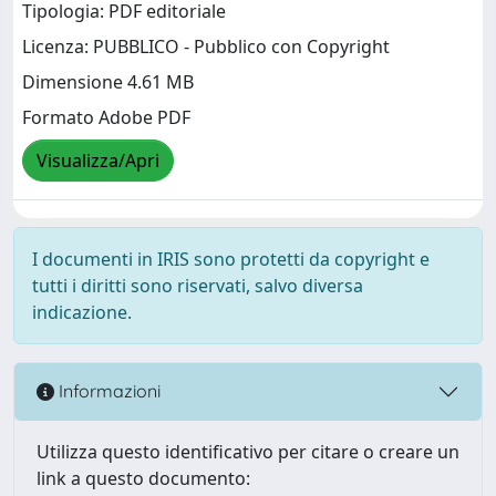
Tipologia: PDF editoriale
Licenza: PUBBLICO - Pubblico con Copyright
Dimensione 4.61 MB
Formato Adobe PDF
Visualizza/Apri
I documenti in IRIS sono protetti da copyright e
tutti i diritti sono riservati, salvo diversa
indicazione.
Informazioni
Utilizza questo identificativo per citare o creare un
link a questo documento: