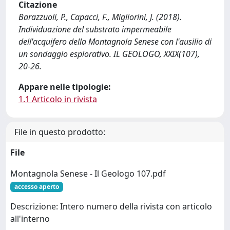
Citazione
Barazzuoli, P., Capacci, F., Migliorini, J. (2018).
Individuazione del substrato impermeabile
dell'acquifero della Montagnola Senese con l'ausilio di
un sondaggio esplorativo. IL GEOLOGO, XXIX(107),
20-26.
Appare nelle tipologie:
1.1 Articolo in rivista
File in questo prodotto:
File
Montagnola Senese - Il Geologo 107.pdf
accesso aperto
Descrizione: Intero numero della rivista con articolo
all'interno