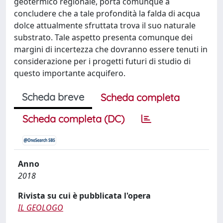
geotermico regionale, porta comunque a
concludere che a tale profondità la falda di acqua
dolce attualmente sfruttata trova il suo naturale
substrato. Tale aspetto presenta comunque dei
margini di incertezza che dovranno essere tenuti in
considerazione per i progetti futuri di studio di
questo importante acquifero.
Scheda breve
Scheda completa
Scheda completa (DC)
Anno
2018
Rivista su cui è pubblicata l'opera
IL GEOLOGO