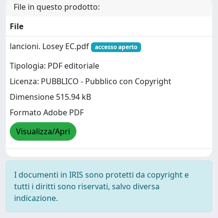
File in questo prodotto:
File
lancioni. Losey EC.pdf
accesso aperto
Tipologia: PDF editoriale
Licenza: PUBBLICO - Pubblico con Copyright
Dimensione 515.94 kB
Formato Adobe PDF
Visualizza/Apri
I documenti in IRIS sono protetti da copyright e
tutti i diritti sono riservati, salvo diversa
indicazione.