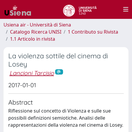
Usiena air - Università di Siena
Catalogo Ricerca UNISI
1 Contributo su Rivista
1.1 Articolo in rivista
La violenza sottile del cinema di
Losey
Lancioni Tarcisio
2017-01-01
Abstract
Riflessione sul concetto di Violenza e sulle sue
possibili definizioni semiotiche. Analisi delle
rappresentazioni della violenza nel cinema di Losey.