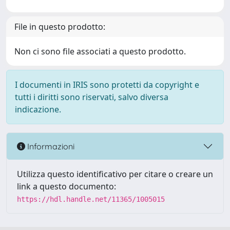
File in questo prodotto:
Non ci sono file associati a questo prodotto.
I documenti in IRIS sono protetti da copyright e
tutti i diritti sono riservati, salvo diversa
indicazione.
Informazioni
Utilizza questo identificativo per citare o creare un
link a questo documento:
https://hdl.handle.net/11365/1005015