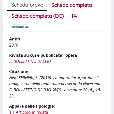
Scheda breve
Scheda completa
Scheda completa (DC)
Anno
2016
Rivista su cui è pubblicata l'opera
IL BOLLETTINO DI CLIO
Citazione
NERI SERNERI, S. (2016). La natura incorporata e il
malgoverno della modernità nel secondo Novecento.
IL BOLLETTINO DI CLIO, XV(6 - novembre 2016), 18-
23.
Appare nelle tipologie:
1.1 Articolo in rivista