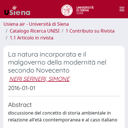
Usiena air - Università di Siena
Catalogo Ricerca UNISI
1 Contributo su Rivista
1.1 Articolo in rivista
La natura incorporata e il
malgoverno della modernità nel
secondo Novecento
NERI SERNERI, SIMONE
2016-01-01
Abstract
discussione del concetto di storia ambientale in
relazione all'età coontemporanea e al caso italiano