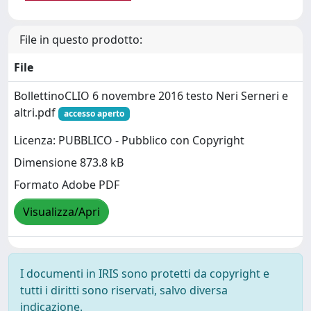
File in questo prodotto:
File
BollettinoCLIO 6 novembre 2016 testo Neri Serneri e
altri.pdf
accesso aperto
Licenza: PUBBLICO - Pubblico con Copyright
Dimensione 873.8 kB
Formato Adobe PDF
Visualizza/Apri
I documenti in IRIS sono protetti da copyright e
tutti i diritti sono riservati, salvo diversa
indicazione.