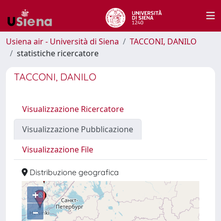
Usiena air - Università di Siena
TACCONI, DANILO
statistiche ricercatore
TACCONI, DANILO
Visualizzazione Ricercatore
Visualizzazione Pubblicazione
Visualizzazione File
Distribuzione geografica
+
–