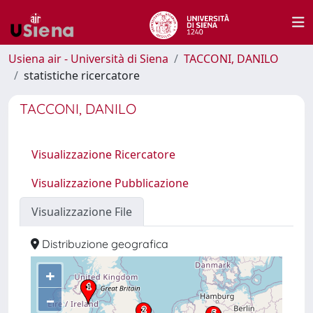
Usiena air - Università di Siena
TACCONI, DANILO
statistiche ricercatore
TACCONI, DANILO
Visualizzazione Ricercatore
Visualizzazione Pubblicazione
Visualizzazione File
Distribuzione geografica
+
–