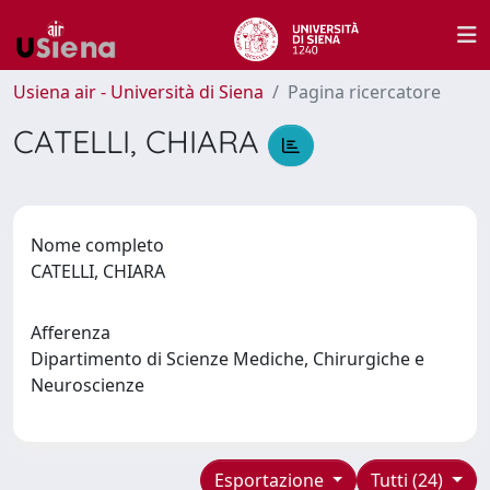
Usiena air - Università di Siena
Pagina ricercatore
CATELLI, CHIARA
Nome completo
CATELLI, CHIARA
Afferenza
Dipartimento di Scienze Mediche, Chirurgiche e
Neuroscienze
Esportazione
Tutti (24)