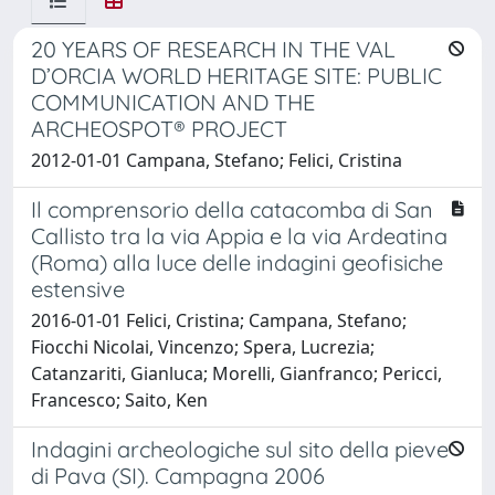
20 YEARS OF RESEARCH IN THE VAL
D’ORCIA WORLD HERITAGE SITE: PUBLIC
COMMUNICATION AND THE
ARCHEOSPOT® PROJECT
2012-01-01 Campana, Stefano; Felici, Cristina
Il comprensorio della catacomba di San
Callisto tra la via Appia e la via Ardeatina
(Roma) alla luce delle indagini geofisiche
estensive
2016-01-01 Felici, Cristina; Campana, Stefano;
Fiocchi Nicolai, Vincenzo; Spera, Lucrezia;
Catanzariti, Gianluca; Morelli, Gianfranco; Pericci,
Francesco; Saito, Ken
Indagini archeologiche sul sito della pieve
di Pava (SI). Campagna 2006