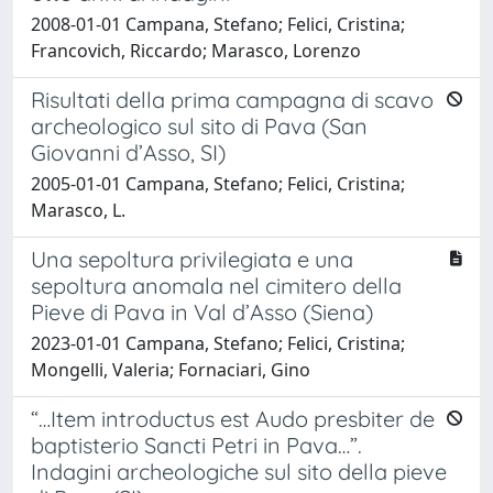
2008-01-01 Campana, Stefano; Felici, Cristina;
Francovich, Riccardo; Marasco, Lorenzo
Risultati della prima campagna di scavo
archeologico sul sito di Pava (San
Giovanni d’Asso, SI)
2005-01-01 Campana, Stefano; Felici, Cristina;
Marasco, L.
Una sepoltura privilegiata e una
sepoltura anomala nel cimitero della
Pieve di Pava in Val d’Asso (Siena)
2023-01-01 Campana, Stefano; Felici, Cristina;
Mongelli, Valeria; Fornaciari, Gino
“…Item introductus est Audo presbiter de
baptisterio Sancti Petri in Pava…”.
Indagini archeologiche sul sito della pieve