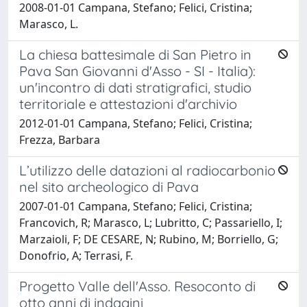
2008-01-01 Campana, Stefano; Felici, Cristina;
Marasco, L.
La chiesa battesimale di San Pietro in
Pava San Giovanni d'Asso - SI - Italia):
un'incontro di dati stratigrafici, studio
territoriale e attestazioni d'archivio
2012-01-01 Campana, Stefano; Felici, Cristina;
Frezza, Barbara
L’utilizzo delle datazioni al radiocarbonio
nel sito archeologico di Pava
2007-01-01 Campana, Stefano; Felici, Cristina;
Francovich, R; Marasco, L; Lubritto, C; Passariello, I;
Marzaioli, F; DE CESARE, N; Rubino, M; Borriello, G;
Donofrio, A; Terrasi, F.
Progetto Valle dell'Asso. Resoconto di
otto anni di indagini