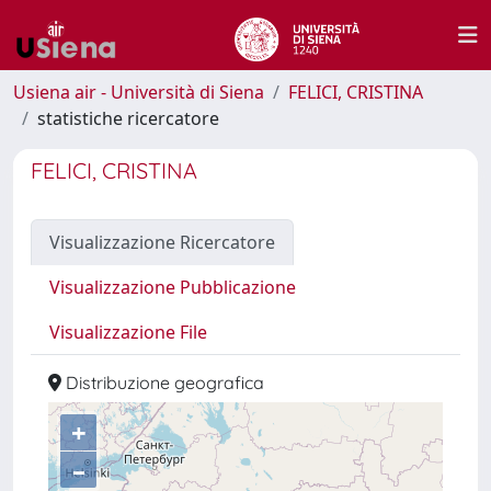
Usiena air - Università di Siena
FELICI, CRISTINA
statistiche ricercatore
FELICI, CRISTINA
Visualizzazione Ricercatore
Visualizzazione Pubblicazione
Visualizzazione File
Distribuzione geografica
+
–