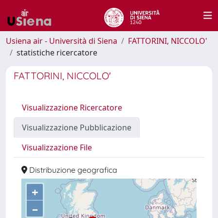
Usiena air - Università di Siena
FATTORINI, NICCOLO'
statistiche ricercatore
FATTORINI, NICCOLO'
Visualizzazione Ricercatore
Visualizzazione Pubblicazione
Visualizzazione File
Distribuzione geografica
+
–