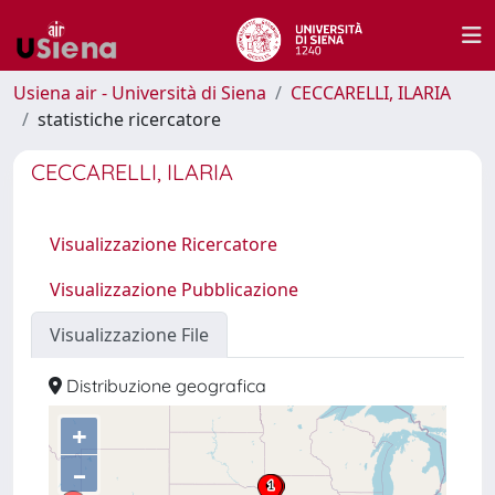
Usiena air - Università di Siena
CECCARELLI, ILARIA
statistiche ricercatore
CECCARELLI, ILARIA
Visualizzazione Ricercatore
Visualizzazione Pubblicazione
Visualizzazione File
Distribuzione geografica
+
–