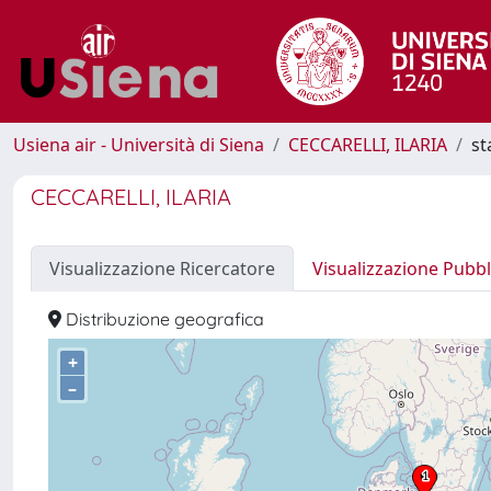
Usiena air - Università di Siena
CECCARELLI, ILARIA
st
CECCARELLI, ILARIA
Visualizzazione Ricercatore
Visualizzazione Pubbl
Distribuzione geografica
+
–