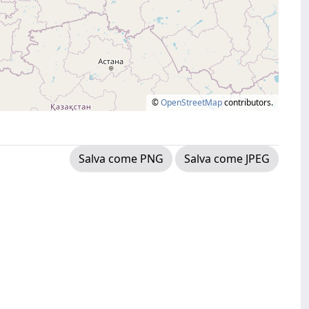
©
OpenStreetMap
contributors.
Salva come PNG
Salva come JPEG