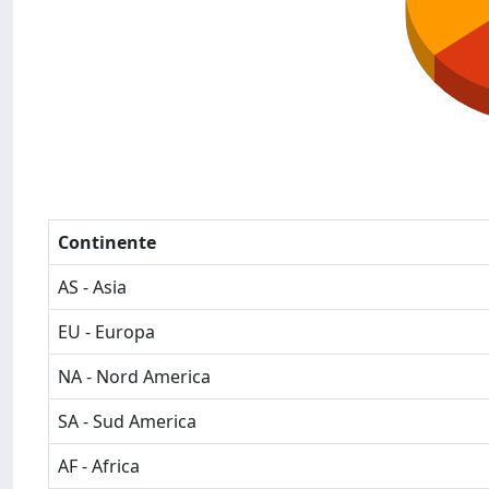
Continente
AS - Asia
EU - Europa
NA - Nord America
SA - Sud America
AF - Africa