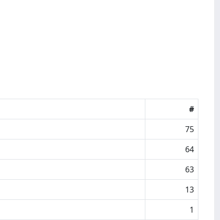
#
75
64
63
13
1