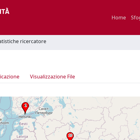
Home
Sfo
atistiche ricercatore
icazione
Visualizzazione File