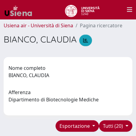
Usiena air - Università di Siena
Pagina ricercatore
BIANCO, CLAUDIA
Nome completo
BIANCO, CLAUDIA
Afferenza
Dipartimento di Biotecnologie Mediche
Esportazione
Tutti (20)