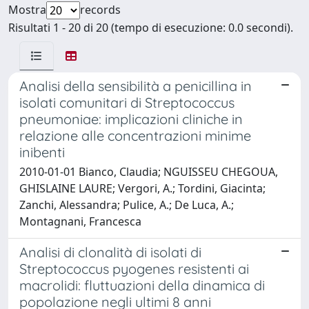
Mostra
records
Risultati 1 - 20 di 20 (tempo di esecuzione: 0.0 secondi).
Analisi della sensibilità a penicillina in
isolati comunitari di Streptococcus
pneumoniae: implicazioni cliniche in
relazione alle concentrazioni minime
inibenti
2010-01-01 Bianco, Claudia; NGUISSEU CHEGOUA,
GHISLAINE LAURE; Vergori, A.; Tordini, Giacinta;
Zanchi, Alessandra; Pulice, A.; De Luca, A.;
Montagnani, Francesca
Analisi di clonalità di isolati di
Streptococcus pyogenes resistenti ai
macrolidi: fluttuazioni della dinamica di
popolazione negli ultimi 8 anni