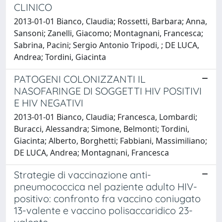
CLINICO
2013-01-01 Bianco, Claudia; Rossetti, Barbara; Anna,
Sansoni; Zanelli, Giacomo; Montagnani, Francesca;
Sabrina, Pacini; Sergio Antonio Tripodi, ; DE LUCA,
Andrea; Tordini, Giacinta
PATOGENI COLONIZZANTI IL
NASOFARINGE DI SOGGETTI HIV POSITIVI
E HIV NEGATIVI
2013-01-01 Bianco, Claudia; Francesca, Lombardi;
Buracci, Alessandra; Simone, Belmonti; Tordini,
Giacinta; Alberto, Borghetti; Fabbiani, Massimiliano;
DE LUCA, Andrea; Montagnani, Francesca
Strategie di vaccinazione anti-
pneumococcica nel paziente adulto HIV-
positivo: confronto fra vaccino coniugato
13-valente e vaccino polisaccaridico 23-