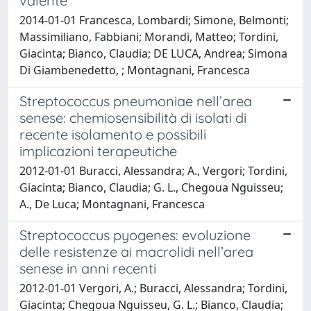
valente
2014-01-01 Francesca, Lombardi; Simone, Belmonti;
Massimiliano, Fabbiani; Morandi, Matteo; Tordini,
Giacinta; Bianco, Claudia; DE LUCA, Andrea; Simona
Di Giambenedetto, ; Montagnani, Francesca
Streptococcus pneumoniae nell’area
senese: chemiosensibilità di isolati di
recente isolamento e possibili
implicazioni terapeutiche
2012-01-01 Buracci, Alessandra; A., Vergori; Tordini,
Giacinta; Bianco, Claudia; G. L., Chegoua Nguisseu;
A., De Luca; Montagnani, Francesca
Streptococcus pyogenes: evoluzione
delle resistenze ai macrolidi nell’area
senese in anni recenti
2012-01-01 Vergori, A.; Buracci, Alessandra; Tordini,
Giacinta; Chegoua Nguisseu, G. L.; Bianco, Claudia;