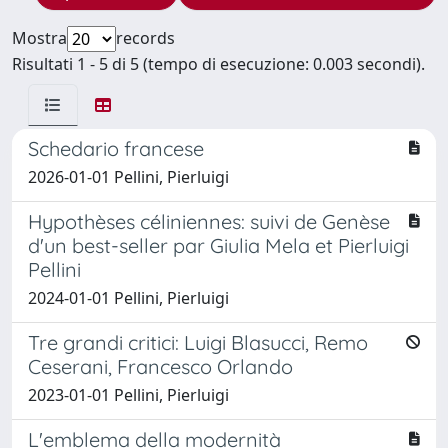
Mostra
records
Risultati 1 - 5 di 5 (tempo di esecuzione: 0.003 secondi).
Schedario francese
2026-01-01 Pellini, Pierluigi
Hypothèses céliniennes: suivi de Genèse
d'un best-seller par Giulia Mela et Pierluigi
Pellini
2024-01-01 Pellini, Pierluigi
Tre grandi critici: Luigi Blasucci, Remo
Ceserani, Francesco Orlando
2023-01-01 Pellini, Pierluigi
L'emblema della modernità