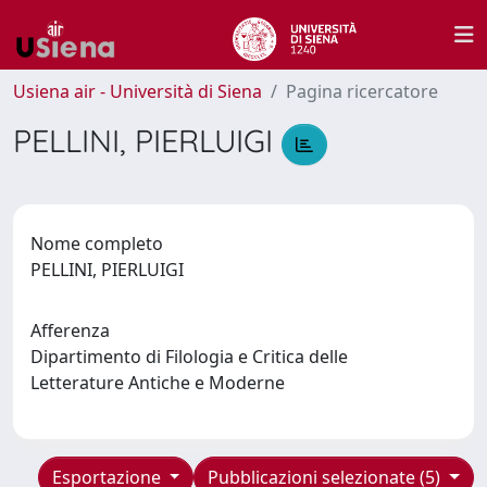
Usiena air - Università di Siena
Pagina ricercatore
PELLINI, PIERLUIGI
Nome completo
PELLINI, PIERLUIGI
Afferenza
Dipartimento di Filologia e Critica delle
Letterature Antiche e Moderne
Esportazione
Pubblicazioni selezionate (5)