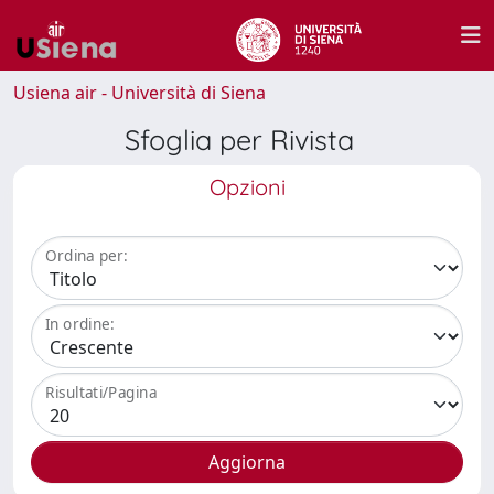
Usiena air - Università di Siena
Sfoglia per Rivista
Opzioni
Ordina per:
In ordine:
Risultati/Pagina