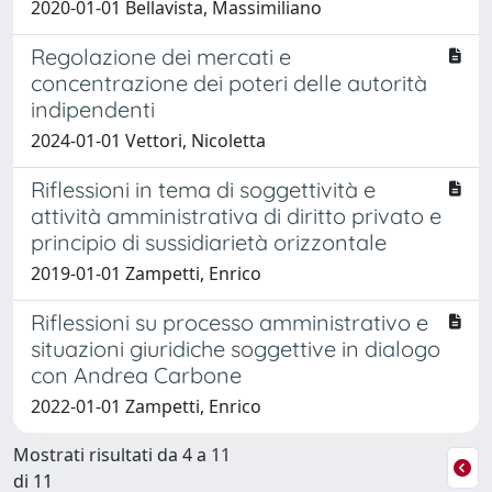
2020-01-01 Bellavista, Massimiliano
Regolazione dei mercati e
concentrazione dei poteri delle autorità
indipendenti
2024-01-01 Vettori, Nicoletta
Riflessioni in tema di soggettività e
attività amministrativa di diritto privato e
principio di sussidiarietà orizzontale
2019-01-01 Zampetti, Enrico
Riflessioni su processo amministrativo e
situazioni giuridiche soggettive in dialogo
con Andrea Carbone
2022-01-01 Zampetti, Enrico
Mostrati risultati da 4 a 11
di 11