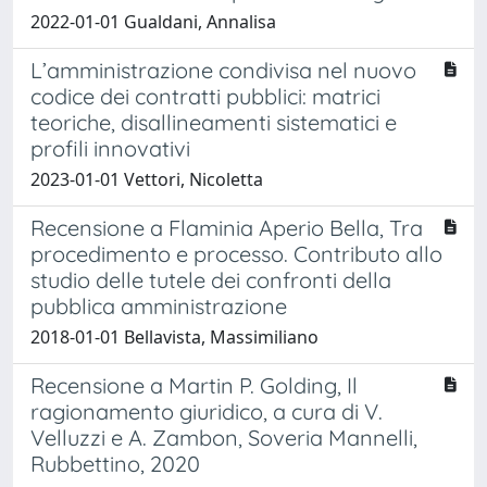
2022-01-01 Gualdani, Annalisa
L’amministrazione condivisa nel nuovo
codice dei contratti pubblici: matrici
teoriche, disallineamenti sistematici e
profili innovativi
2023-01-01 Vettori, Nicoletta
Recensione a Flaminia Aperio Bella, Tra
procedimento e processo. Contributo allo
studio delle tutele dei confronti della
pubblica amministrazione
2018-01-01 Bellavista, Massimiliano
Recensione a Martin P. Golding, Il
ragionamento giuridico, a cura di V.
Velluzzi e A. Zambon, Soveria Mannelli,
Rubbettino, 2020