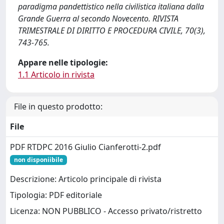
paradigma pandettistico nella civilistica italiana dalla
Grande Guerra al secondo Novecento. RIVISTA
TRIMESTRALE DI DIRITTO E PROCEDURA CIVILE, 70(3),
743-765.
Appare nelle tipologie:
1.1 Articolo in rivista
File in questo prodotto:
File
PDF RTDPC 2016 Giulio Cianferotti-2.pdf
non disponiibile
Descrizione: Articolo principale di rivista
Tipologia: PDF editoriale
Licenza: NON PUBBLICO - Accesso privato/ristretto