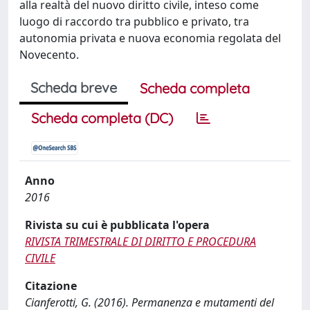
alla realtà del nuovo diritto civile, inteso come
luogo di raccordo tra pubblico e privato, tra
autonomia privata e nuova economia regolata del
Novecento.
Scheda breve
Scheda completa
Scheda completa (DC)
Anno
2016
Rivista su cui è pubblicata l'opera
RIVISTA TRIMESTRALE DI DIRITTO E PROCEDURA
CIVILE
Citazione
Cianferotti, G. (2016). Permanenza e mutamenti del