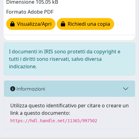
Dimensione 105.05 kB
Formato Adobe PDF
Visualizza/Apri
Richiedi una copia
I documenti in IRIS sono protetti da copyright e
tutti i diritti sono riservati, salvo diversa
indicazione.
Informazioni
Utilizza questo identificativo per citare o creare un
link a questo documento:
https://hdl.handle.net/11365/997502