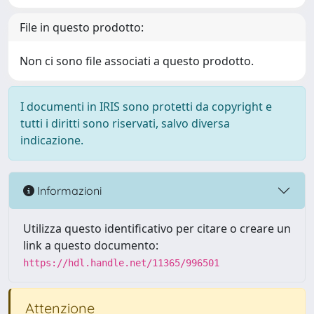
File in questo prodotto:
Non ci sono file associati a questo prodotto.
I documenti in IRIS sono protetti da copyright e
tutti i diritti sono riservati, salvo diversa
indicazione.
Informazioni
Utilizza questo identificativo per citare o creare un
link a questo documento:
https://hdl.handle.net/11365/996501
Attenzione