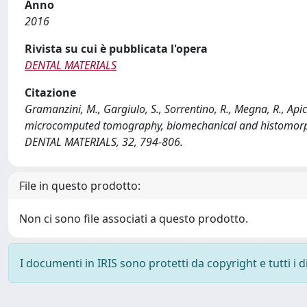
Anno
2016
Rivista su cui è pubblicata l'opera
DENTAL MATERIALS
Citazione
Gramanzini, M., Gargiulo, S., Sorrentino, R., Megna, R., Apic
microcomputed tomography, biomechanical and histomorphom
DENTAL MATERIALS, 32, 794-806.
File in questo prodotto:
Non ci sono file associati a questo prodotto.
I documenti in IRIS sono protetti da copyright e tutti i di