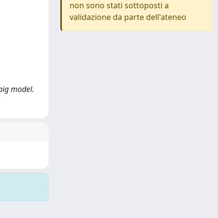
non sono stati sottoposti a
validazione da parte dell'ateneo
pig model.