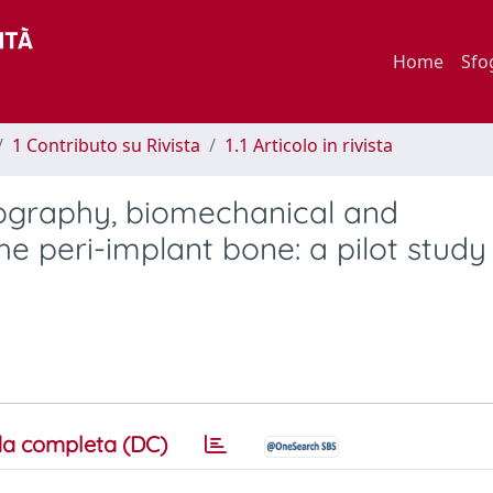
Home
Sfo
1 Contributo su Rivista
1.1 Articolo in rivista
graphy, biomechanical and
e peri-implant bone: a pilot study 
a completa (DC)