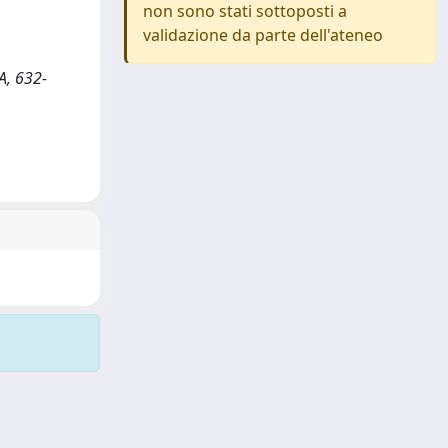
non sono stati sottoposti a
validazione da parte dell'ateneo
IA, 632-