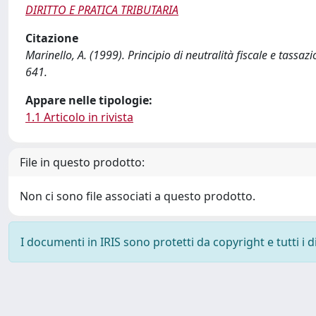
DIRITTO E PRATICA TRIBUTARIA
Citazione
Marinello, A. (1999). Principio di neutralità fiscale e tassa
641.
Appare nelle tipologie:
1.1 Articolo in rivista
File in questo prodotto:
Non ci sono file associati a questo prodotto.
I documenti in IRIS sono protetti da copyright e tutti i di