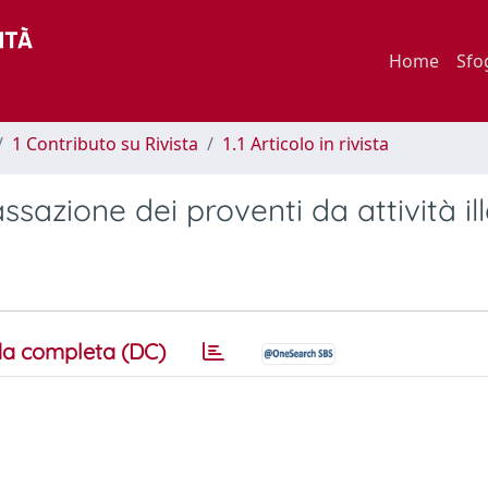
Home
Sfo
1 Contributo su Rivista
1.1 Articolo in rivista
assazione dei proventi da attività il
a completa (DC)