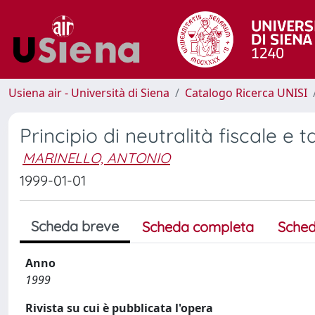
Usiena air - Università di Siena
Catalogo Ricerca UNISI
Principio di neutralità fiscale e t
MARINELLO, ANTONIO
1999-01-01
Scheda breve
Scheda completa
Sched
Anno
1999
Rivista su cui è pubblicata l'opera