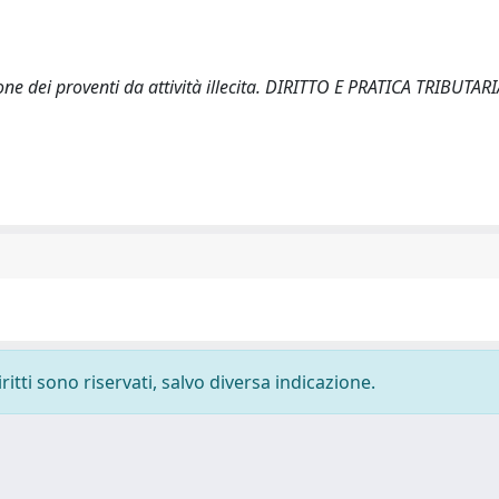
zione dei proventi da attività illecita. DIRITTO E PRATICA TRIBUTAR
ritti sono riservati, salvo diversa indicazione.