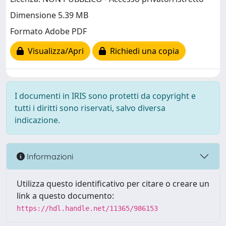
Dimensione 5.39 MB
Formato Adobe PDF
Visualizza/Apri
Richiedi una copia
I documenti in IRIS sono protetti da copyright e
tutti i diritti sono riservati, salvo diversa
indicazione.
Informazioni
Utilizza questo identificativo per citare o creare un
link a questo documento:
https://hdl.handle.net/11365/986153