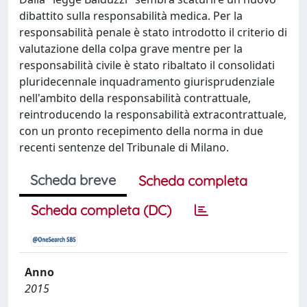
dibattito sulla responsabilità medica. Per la
responsabilità penale è stato introdotto il criterio di
valutazione della colpa grave mentre per la
responsabilità civile è stato ribaltato il consolidati
pluridecennale inquadramento giurisprudenziale
nell'ambito della responsabilità contrattuale,
reintroducendo la responsabilità extracontrattuale,
con un pronto recepimento della norma in due
recenti sentenze del Tribunale di Milano.
Scheda breve
Scheda completa
Scheda completa (DC)
Anno
2015