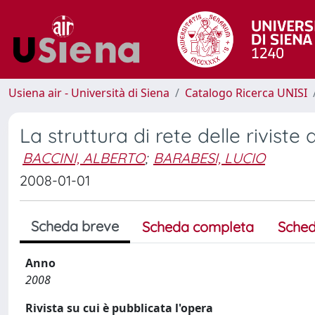
Usiena air - Università di Siena
Catalogo Ricerca UNISI
La struttura di rete delle riviste 
BACCINI, ALBERTO
;
BARABESI, LUCIO
2008-01-01
Scheda breve
Scheda completa
Sched
Anno
2008
Rivista su cui è pubblicata l'opera