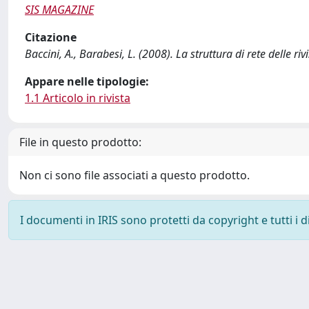
SIS MAGAZINE
Citazione
Baccini, A., Barabesi, L. (2008). La struttura di rete delle ri
Appare nelle tipologie:
1.1 Articolo in rivista
File in questo prodotto:
Non ci sono file associati a questo prodotto.
I documenti in IRIS sono protetti da copyright e tutti i di