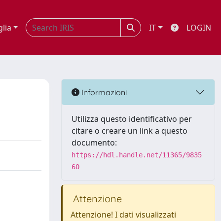
glia
IT
LOGIN
Informazioni
Utilizza questo identificativo per
citare o creare un link a questo
documento:
https://hdl.handle.net/11365/9835
60
Attenzione
Attenzione! I dati visualizzati