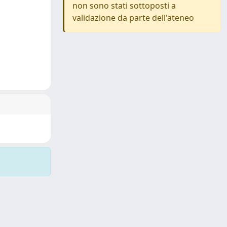
non sono stati sottoposti a
validazione da parte dell'ateneo