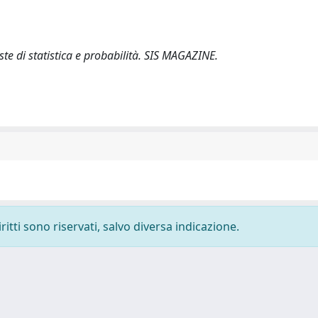
viste di statistica e probabilità. SIS MAGAZINE.
ritti sono riservati, salvo diversa indicazione.