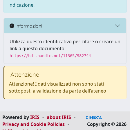
indicazione.
Informazioni
Utilizza questo identificativo per citare o creare un
link a questo documento:
https://hdl.handle.net/11365/982744
Attenzione
Attenzione! I dati visualizzati non sono stati
sottoposti a validazione da parte dell'ateneo
Powered by
IRIS
-
about IRIS
-
Privacy and Cookie Policies
-
Copyright © 2026