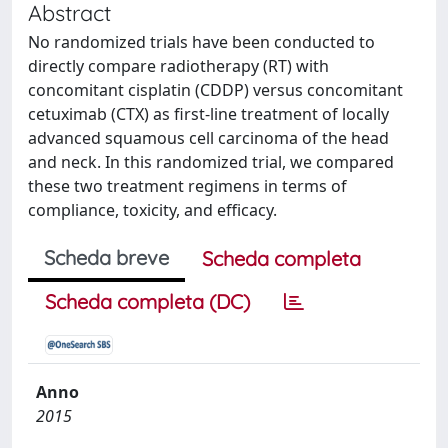
Abstract
No randomized trials have been conducted to
directly compare radiotherapy (RT) with
concomitant cisplatin (CDDP) versus concomitant
cetuximab (CTX) as first-line treatment of locally
advanced squamous cell carcinoma of the head
and neck. In this randomized trial, we compared
these two treatment regimens in terms of
compliance, toxicity, and efficacy.
Scheda breve
Scheda completa
Scheda completa (DC)
Anno
2015