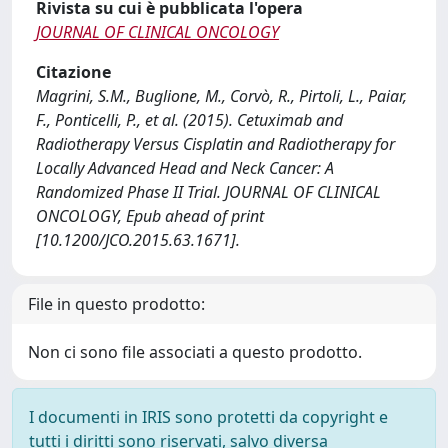
Rivista su cui è pubblicata l'opera
JOURNAL OF CLINICAL ONCOLOGY
Citazione
Magrini, S.M., Buglione, M., Corvò, R., Pirtoli, L., Paiar,
F., Ponticelli, P., et al. (2015). Cetuximab and
Radiotherapy Versus Cisplatin and Radiotherapy for
Locally Advanced Head and Neck Cancer: A
Randomized Phase II Trial. JOURNAL OF CLINICAL
ONCOLOGY, Epub ahead of print
[10.1200/JCO.2015.63.1671].
File in questo prodotto:
Non ci sono file associati a questo prodotto.
I documenti in IRIS sono protetti da copyright e
tutti i diritti sono riservati, salvo diversa