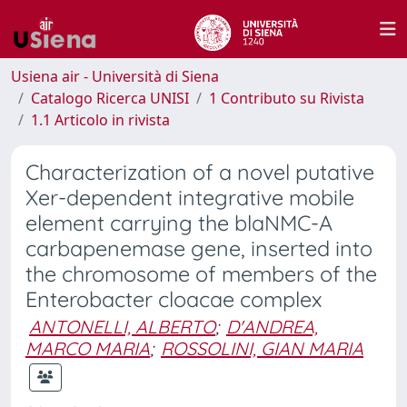
Usiena air - Università di Siena
Catalogo Ricerca UNISI
1 Contributo su Rivista
1.1 Articolo in rivista
Characterization of a novel putative
Xer-dependent integrative mobile
element carrying the blaNMC-A
carbapenemase gene, inserted into
the chromosome of members of the
Enterobacter cloacae complex
ANTONELLI, ALBERTO
;
D'ANDREA,
MARCO MARIA
;
ROSSOLINI, GIAN MARIA