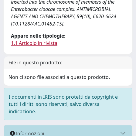
inserted into the chromosome of members of the
Enterobacter cloacae complex. ANTIMICROBIAL
AGENTS AND CHEMOTHERAPY, 59(10), 6620-6624
[10.1128/AAC.01452-15].
Appare nelle tipologie:
1.1 Articolo in rivista
File in questo prodotto:
Non ci sono file associati a questo prodotto.
I documenti in IRIS sono protetti da copyright e
tutti i diritti sono riservati, salvo diversa
indicazione.
Informazioni