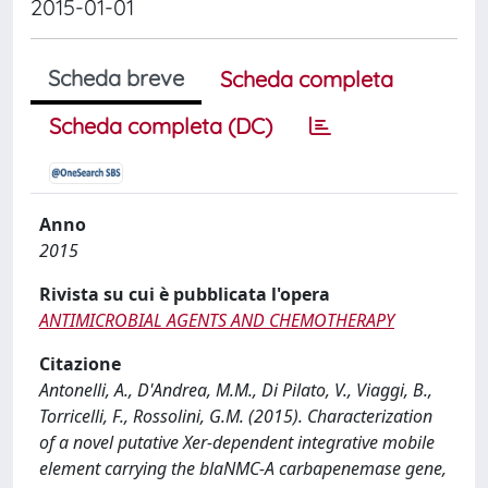
2015-01-01
Scheda breve
Scheda completa
Scheda completa (DC)
Anno
2015
Rivista su cui è pubblicata l'opera
ANTIMICROBIAL AGENTS AND CHEMOTHERAPY
Citazione
Antonelli, A., D'Andrea, M.M., Di Pilato, V., Viaggi, B.,
Torricelli, F., Rossolini, G.M. (2015). Characterization
of a novel putative Xer-dependent integrative mobile
element carrying the blaNMC-A carbapenemase gene,