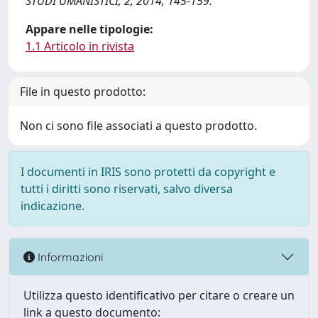
STUDI UMANISTICI, 2, 2014, 145-159.
Appare nelle tipologie:
1.1 Articolo in rivista
File in questo prodotto:
Non ci sono file associati a questo prodotto.
I documenti in IRIS sono protetti da copyright e
tutti i diritti sono riservati, salvo diversa
indicazione.
Informazioni
Utilizza questo identificativo per citare o creare un
link a questo documento: