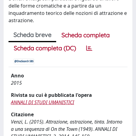
delle forme cromatiche e a partire da un
inquadramento teorico delle nozioni di attrazione e
astrazione.
Scheda breve
Scheda completa
Scheda completa (DC)
Anno
2015
Rivista su cui è pubblicata l'opera
ANNALI DI STUDI UMANISTICI
Citazione
Venzi, L. (2015). Attrazione, astrazione, tinta. Intorno
a una sequenza di On the Town (1949). ANNALI DI