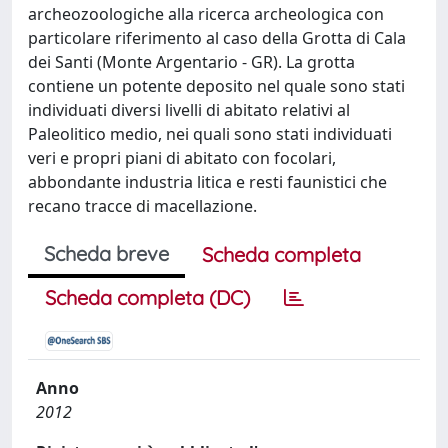
archeozoologiche alla ricerca archeologica con
particolare riferimento al caso della Grotta di Cala
dei Santi (Monte Argentario - GR). La grotta
contiene un potente deposito nel quale sono stati
individuati diversi livelli di abitato relativi al
Paleolitico medio, nei quali sono stati individuati
veri e propri piani di abitato con focolari,
abbondante industria litica e resti faunistici che
recano tracce di macellazione.
Scheda breve
Scheda completa
Scheda completa (DC)
Anno
2012