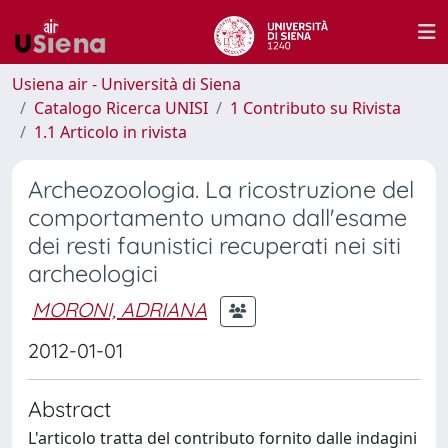
Usiena air - Università di Siena
Catalogo Ricerca UNISI
1 Contributo su Rivista
1.1 Articolo in rivista
Archeozoologia. La ricostruzione del
comportamento umano dall'esame
dei resti faunistici recuperati nei siti
archeologici
MORONI, ADRIANA
2012-01-01
Abstract
L'articolo tratta del contributo fornito dalle indagini