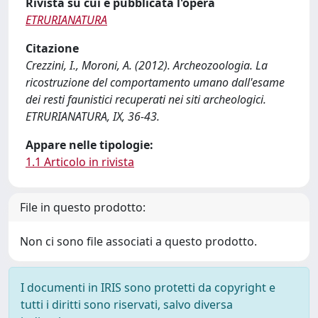
Rivista su cui è pubblicata l'opera
ETRURIANATURA
Citazione
Crezzini, I., Moroni, A. (2012). Archeozoologia. La
ricostruzione del comportamento umano dall'esame
dei resti faunistici recuperati nei siti archeologici.
ETRURIANATURA, IX, 36-43.
Appare nelle tipologie:
1.1 Articolo in rivista
File in questo prodotto:
Non ci sono file associati a questo prodotto.
I documenti in IRIS sono protetti da copyright e
tutti i diritti sono riservati, salvo diversa