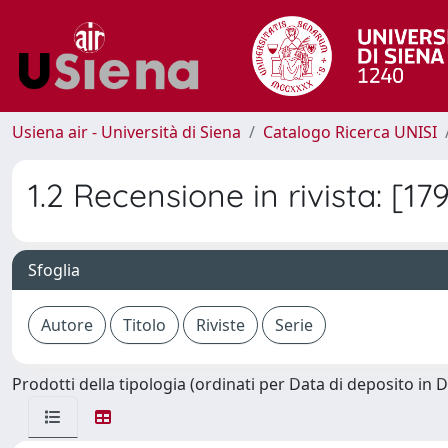
Usiena air - Università di Siena
Catalogo Ricerca UNISI
1.2 Recensione in rivista: [17
Sfoglia
Prodotti della tipologia (ordinati per Data di deposito in 