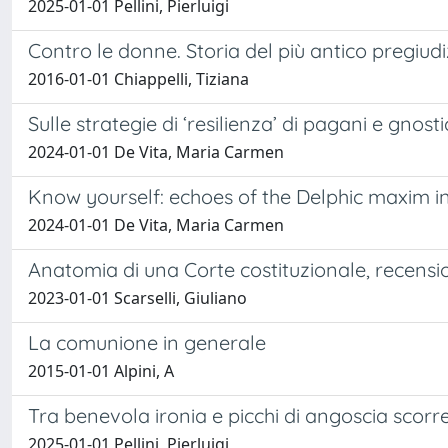
2025-01-01 Pellini, Pierluigi
Contro le donne. Storia del più antico pregiudi
2016-01-01 Chiappelli, Tiziana
Sulle strategie di ‘resilienza’ di pagani e gnost
2024-01-01 De Vita, Maria Carmen
Know yourself: echoes of the Delphic maxim in
2024-01-01 De Vita, Maria Carmen
Anatomia di una Corte costituzionale, recensi
2023-01-01 Scarselli, Giuliano
La comunione in generale
2015-01-01 Alpini, A
Tra benevola ironia e picchi di angoscia scorre 
2025-01-01 Pellini, Pierluigi