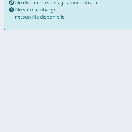
file disponibili solo agli amministratori
file sotto embargo
nessun file disponibile