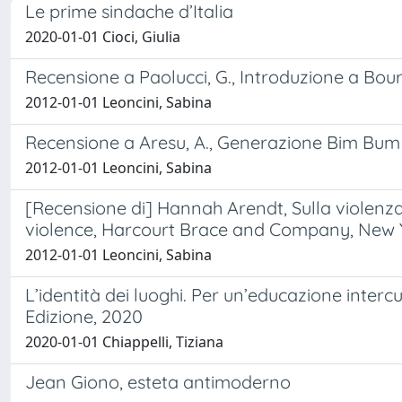
Le prime sindache d’Italia
2020-01-01 Cioci, Giulia
Recensione a Paolucci, G., Introduzione a Bou
2012-01-01 Leoncini, Sabina
Recensione a Aresu, A., Generazione Bim Bum
2012-01-01 Leoncini, Sabina
[Recensione di] Hannah Arendt, Sulla violenza,
violence, Harcourt Brace and Company, New Y
2012-01-01 Leoncini, Sabina
L’identità dei luoghi. Per un’educazione interc
Edizione, 2020
2020-01-01 Chiappelli, Tiziana
Jean Giono, esteta antimoderno