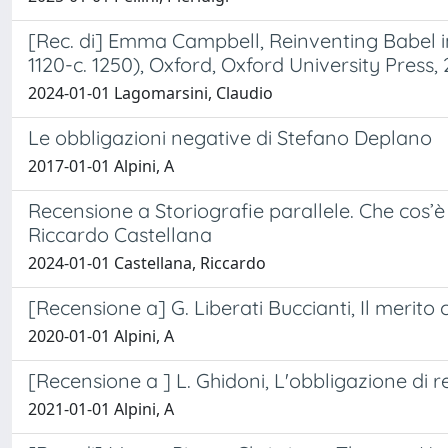
[Rec. di] Emma Campbell, Reinventing Babel in
1120-c. 1250), Oxford, Oxford University Press,
2024-01-01 Lagomarsini, Claudio
Le obbligazioni negative di Stefano Deplano
2017-01-01 Alpini, A
Recensione a Storiografie parallele. Che cos’è
Riccardo Castellana
2024-01-01 Castellana, Riccardo
[Recensione a] G. Liberati Buccianti, Il merito
2020-01-01 Alpini, A
[Recensione a ] L. Ghidoni, L'obbligazione di r
2021-01-01 Alpini, A