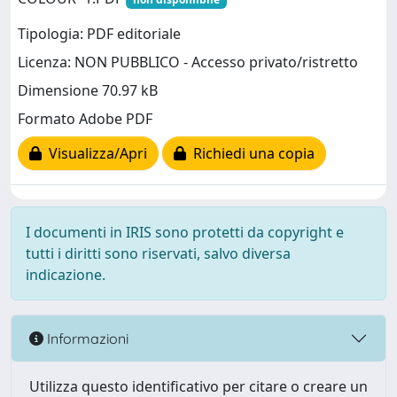
Tipologia: PDF editoriale
Licenza: NON PUBBLICO - Accesso privato/ristretto
Dimensione 70.97 kB
Formato Adobe PDF
Visualizza/Apri
Richiedi una copia
I documenti in IRIS sono protetti da copyright e
tutti i diritti sono riservati, salvo diversa
indicazione.
Informazioni
Utilizza questo identificativo per citare o creare un