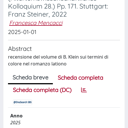
Kolloquium 28.) Pp. 171. Stuttgart:
Franz Steiner, 2022
Francesca Mencacci
2025-01-01
Abstract
recensione del volume di B. Klein sui termini di
colore nel romanzo lationo
Scheda breve
Scheda completa
Scheda completa (DC)
Anno
2025