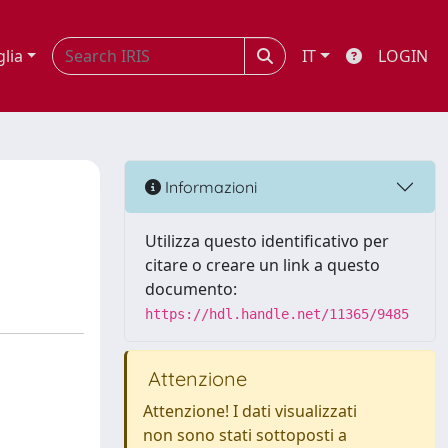
glia
IT
LOGIN
Informazioni
Utilizza questo identificativo per
citare o creare un link a questo
documento:
https://hdl.handle.net/11365/9485
Attenzione
Attenzione! I dati visualizzati
non sono stati sottoposti a