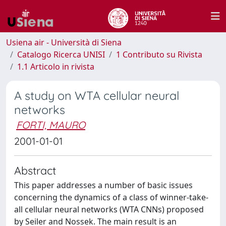
Usiena air - Università di Siena
Catalogo Ricerca UNISI
1 Contributo su Rivista
1.1 Articolo in rivista
A study on WTA cellular neural
networks
FORTI, MAURO
2001-01-01
Abstract
This paper addresses a number of basic issues
concerning the dynamics of a class of winner-take-
all cellular neural networks (WTA CNNs) proposed
by Seiler and Nossek. The main result is an