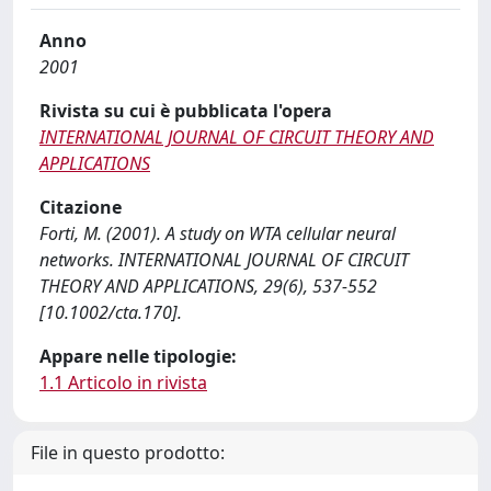
Anno
2001
Rivista su cui è pubblicata l'opera
INTERNATIONAL JOURNAL OF CIRCUIT THEORY AND
APPLICATIONS
Citazione
Forti, M. (2001). A study on WTA cellular neural
networks. INTERNATIONAL JOURNAL OF CIRCUIT
THEORY AND APPLICATIONS, 29(6), 537-552
[10.1002/cta.170].
Appare nelle tipologie:
1.1 Articolo in rivista
File in questo prodotto: