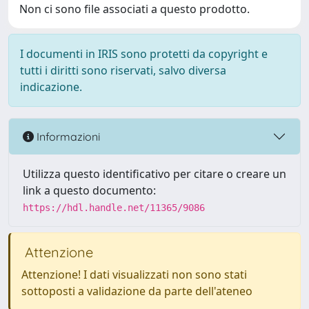
Non ci sono file associati a questo prodotto.
I documenti in IRIS sono protetti da copyright e
tutti i diritti sono riservati, salvo diversa
indicazione.
Informazioni
Utilizza questo identificativo per citare o creare un
link a questo documento:
https://hdl.handle.net/11365/9086
Attenzione
Attenzione! I dati visualizzati non sono stati
sottoposti a validazione da parte dell'ateneo