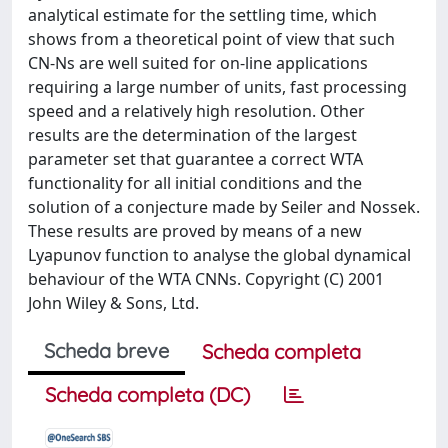
analytical estimate for the settling time, which
shows from a theoretical point of view that such
CN-Ns are well suited for on-line applications
requiring a large number of units, fast processing
speed and a relatively high resolution. Other
results are the determination of the largest
parameter set that guarantee a correct WTA
functionality for all initial conditions and the
solution of a conjecture made by Seiler and Nossek.
These results are proved by means of a new
Lyapunov function to analyse the global dynamical
behaviour of the WTA CNNs. Copyright (C) 2001
John Wiley & Sons, Ltd.
Scheda breve
Scheda completa
Scheda completa (DC)