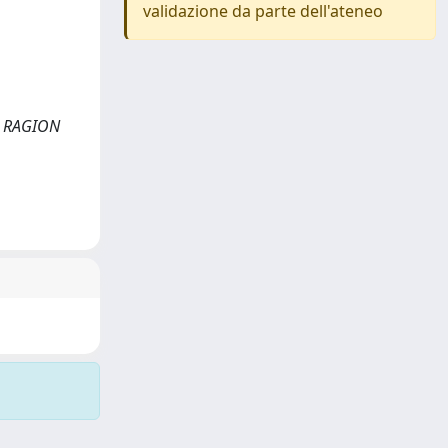
validazione da parte dell'ateneo
". RAGION