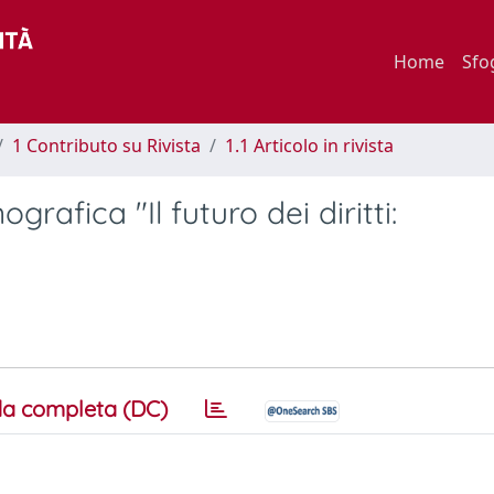
Home
Sfo
1 Contributo su Rivista
1.1 Articolo in rivista
rafica "Il futuro dei diritti:
a completa (DC)