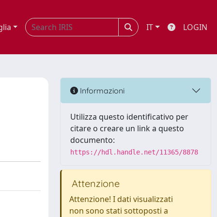
glia
IT
LOGIN
Informazioni
Utilizza questo identificativo per
citare o creare un link a questo
documento:
https://hdl.handle.net/11365/8878
Attenzione
Attenzione! I dati visualizzati
non sono stati sottoposti a