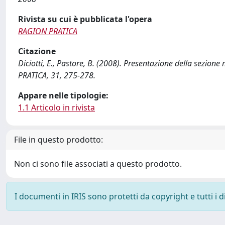
Rivista su cui è pubblicata l'opera
RAGION PRATICA
Citazione
Diciotti, E., Pastore, B. (2008). Presentazione della sezion
PRATICA, 31, 275-278.
Appare nelle tipologie:
1.1 Articolo in rivista
File in questo prodotto:
Non ci sono file associati a questo prodotto.
I documenti in IRIS sono protetti da copyright e tutti i di