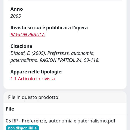
Anno
2005
Rivista su cui è pubblicata l'opera
RAGION PRATICA
Citazione
Diciotti, E. (2005). Preferenze, autonomia,
paternalismo. RAGION PRATICA, 24, 99-118.
Appare nelle tipologie:
1.1 Articolo in rivista
File in questo prodotto:
File
05 RP - Preferenze, autonomia e paternalismo.pdf
non disponiibile