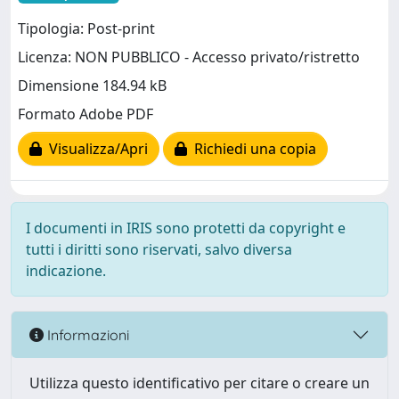
Tipologia: Post-print
Licenza: NON PUBBLICO - Accesso privato/ristretto
Dimensione 184.94 kB
Formato Adobe PDF
Visualizza/Apri
Richiedi una copia
I documenti in IRIS sono protetti da copyright e
tutti i diritti sono riservati, salvo diversa
indicazione.
Informazioni
Utilizza questo identificativo per citare o creare un