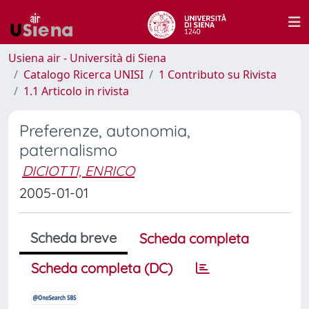
Usiena air - Università di Siena
Catalogo Ricerca UNISI
1 Contributo su Rivista
1.1 Articolo in rivista
Preferenze, autonomia,
paternalismo
DICIOTTI, ENRICO
2005-01-01
Scheda breve
Scheda completa
Scheda completa (DC)