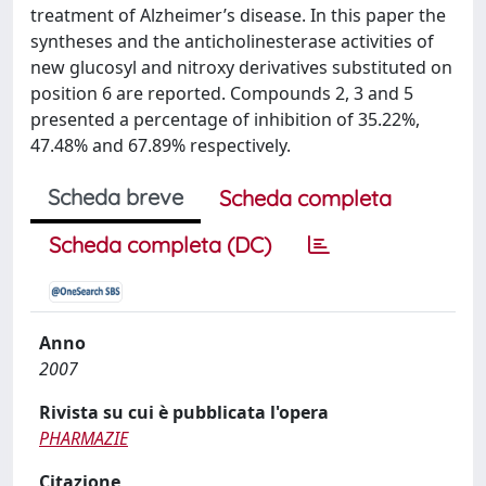
treatment of Alzheimer’s disease. In this paper the
syntheses and the anticholinesterase activities of
new glucosyl and nitroxy derivatives substituted on
position 6 are reported. Compounds 2, 3 and 5
presented a percentage of inhibition of 35.22%,
47.48% and 67.89% respectively.
Scheda breve
Scheda completa
Scheda completa (DC)
Anno
2007
Rivista su cui è pubblicata l'opera
PHARMAZIE
Citazione