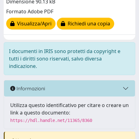
Dimensione 90.13 kB
Formato Adobe PDF
Visualizza/Apri
Richiedi una copia
I documenti in IRIS sono protetti da copyright e
tutti i diritti sono riservati, salvo diversa
indicazione.
Informazioni
Utilizza questo identificativo per citare o creare un
link a questo documento:
https://hdl.handle.net/11365/8360