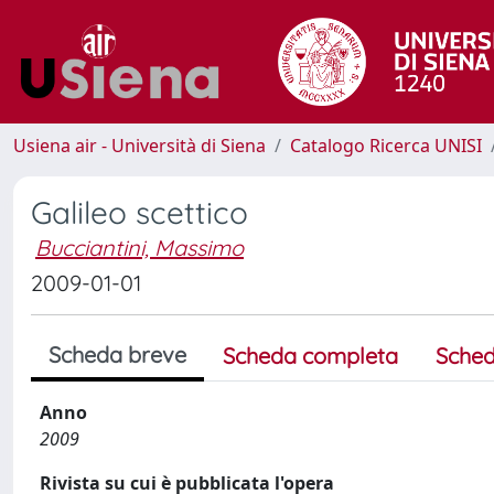
Usiena air - Università di Siena
Catalogo Ricerca UNISI
Galileo scettico
Bucciantini, Massimo
2009-01-01
Scheda breve
Scheda completa
Sched
Anno
2009
Rivista su cui è pubblicata l'opera