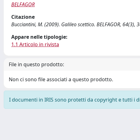
BELFAGOR
Citazione
Bucciantini, M. (2009). Galileo scettico. BELFAGOR, 64(3), 
Appare nelle tipologie:
1.1 Articolo in rivista
File in questo prodotto:
Non ci sono file associati a questo prodotto.
I documenti in IRIS sono protetti da copyright e tutti i di