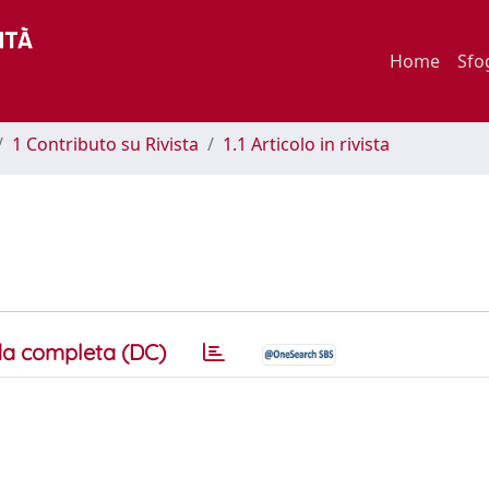
Home
Sfo
1 Contributo su Rivista
1.1 Articolo in rivista
a completa (DC)