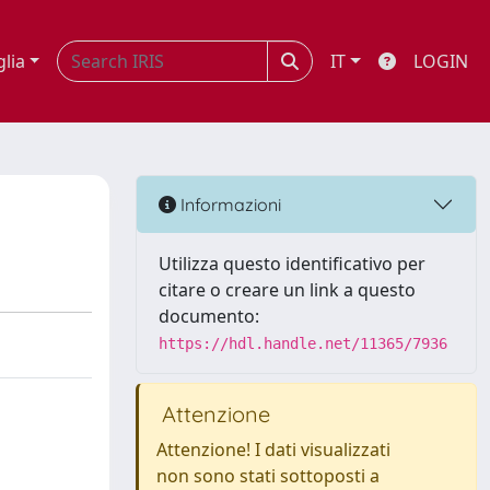
glia
IT
LOGIN
Informazioni
Utilizza questo identificativo per
citare o creare un link a questo
documento:
https://hdl.handle.net/11365/7936
Attenzione
Attenzione! I dati visualizzati
non sono stati sottoposti a