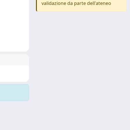
validazione da parte dell'ateneo