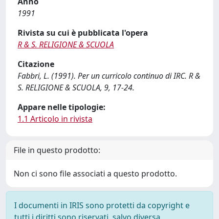
Anno
1991
Rivista su cui è pubblicata l'opera
R & S. RELIGIONE & SCUOLA
Citazione
Fabbri, L. (1991). Per un curricolo continuo di IRC. R &
S. RELIGIONE & SCUOLA, 9, 17-24.
Appare nelle tipologie:
1.1 Articolo in rivista
File in questo prodotto:
Non ci sono file associati a questo prodotto.
I documenti in IRIS sono protetti da copyright e
tutti i diritti sono riservati, salvo diversa