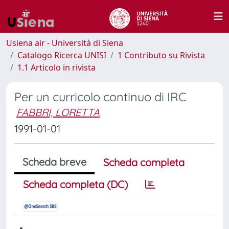
Usiena air - Università di Siena
Catalogo Ricerca UNISI
1 Contributo su Rivista
1.1 Articolo in rivista
Per un curricolo continuo di IRC
FABBRI, LORETTA
1991-01-01
Scheda breve
Scheda completa
Scheda completa (DC)