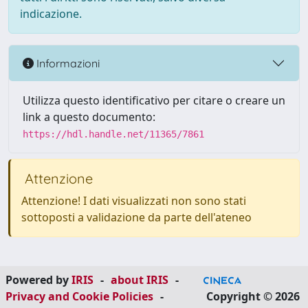
indicazione.
Informazioni
Utilizza questo identificativo per citare o creare un
link a questo documento:
https://hdl.handle.net/11365/7861
Attenzione
Attenzione! I dati visualizzati non sono stati
sottoposti a validazione da parte dell'ateneo
Powered by
IRIS
-
about IRIS
-
Privacy and Cookie Policies
-
Copyright © 2026