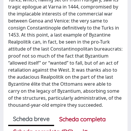
tragic epilogue at Varna in 1444, compromised by
the implacable interests of the commercial war
between Genoa and Venice: the very same to
consign Constantinople definitively to the Turks in
1453. At this point, a last example of Byzantine
Realpolitik can, in fact, be seen in the pro-Turk
attitude of the last Constantinopolitan bureaucrats:
proof not so much of the fact that Byzantium
“allowed itself” or “wanted” to fall, but of an act of
retaliation against the West. It was thanks also to
the audacious Realpolitik on the part of the last
Byzantine élite that the Ottomans were able to
carry on the legacy of Byzantium, absorbing some
of the structures, particularly administrative, of the
thousand-year-old empire they succeeded.
Scheda breve
Scheda completa