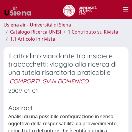
Usiena air - Università di Siena
Catalogo Ricerca UNISI
1 Contributo su Rivista
1.1 Articolo in rivista
Il cittadino viandante tra insidie e
trabocchetti: viaggio alla ricerca di
una tutela risarcitoria praticabile
COMPORTI, GIAN DOMENICO
2009-01-01
Abstract
Analisi di una possibile configurazione in senso
oggettivo della responsabilità da provvedimento,
come frutto del potere che è entità giuridica