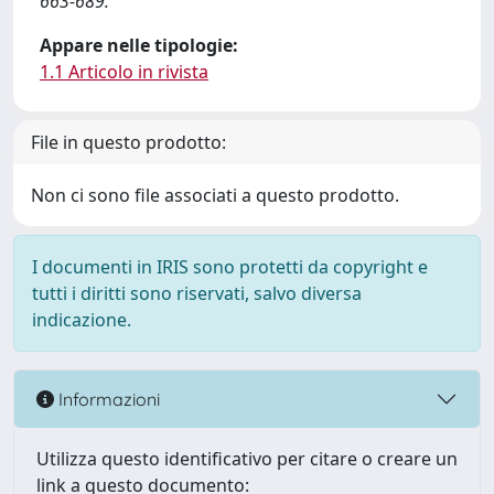
663-689.
Appare nelle tipologie:
1.1 Articolo in rivista
File in questo prodotto:
Non ci sono file associati a questo prodotto.
I documenti in IRIS sono protetti da copyright e
tutti i diritti sono riservati, salvo diversa
indicazione.
Informazioni
Utilizza questo identificativo per citare o creare un
link a questo documento: