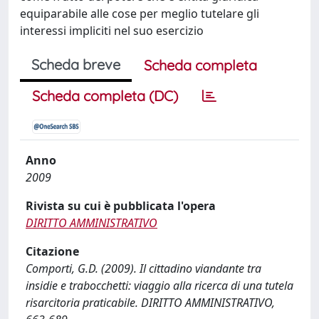
equiparabile alle cose per meglio tutelare gli
interessi impliciti nel suo esercizio
Scheda breve
Scheda completa
Scheda completa (DC)
Anno
2009
Rivista su cui è pubblicata l'opera
DIRITTO AMMINISTRATIVO
Citazione
Comporti, G.D. (2009). Il cittadino viandante tra
insidie e trabocchetti: viaggio alla ricerca di una tutela
risarcitoria praticabile. DIRITTO AMMINISTRATIVO,