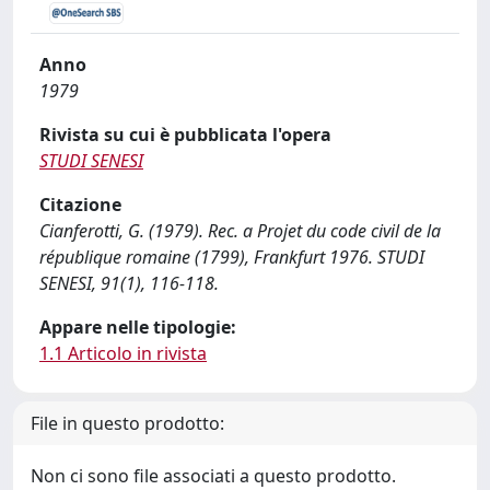
Anno
1979
Rivista su cui è pubblicata l'opera
STUDI SENESI
Citazione
Cianferotti, G. (1979). Rec. a Projet du code civil de la
république romaine (1799), Frankfurt 1976. STUDI
SENESI, 91(1), 116-118.
Appare nelle tipologie:
1.1 Articolo in rivista
File in questo prodotto:
Non ci sono file associati a questo prodotto.