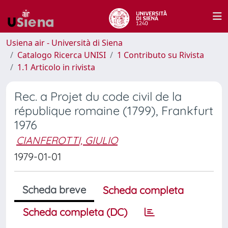
Usiena air - Università di Siena
Catalogo Ricerca UNISI
1 Contributo su Rivista
1.1 Articolo in rivista
Rec. a Projet du code civil de la
république romaine (1799), Frankfurt
1976
CIANFEROTTI, GIULIO
1979-01-01
Scheda breve
Scheda completa
Scheda completa (DC)