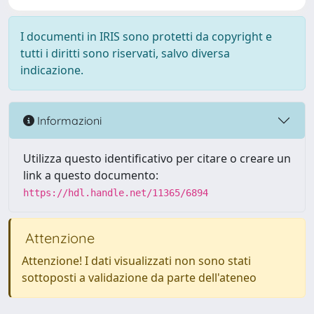
I documenti in IRIS sono protetti da copyright e
tutti i diritti sono riservati, salvo diversa
indicazione.
Informazioni
Utilizza questo identificativo per citare o creare un
link a questo documento:
https://hdl.handle.net/11365/6894
Attenzione
Attenzione! I dati visualizzati non sono stati
sottoposti a validazione da parte dell'ateneo