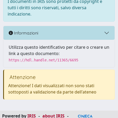
I documenti in IRIS sono protetti da copyright e
tutti i diritti sono riservati, salvo diversa
indicazione.
Informazioni
Utilizza questo identificativo per citare o creare un
link a questo documento:
https://hdl.handle.net/11365/6695
Attenzione
Attenzione! I dati visualizzati non sono stati
sottoposti a validazione da parte dell'ateneo
Powered by
IRIS
-
about IRIS
-