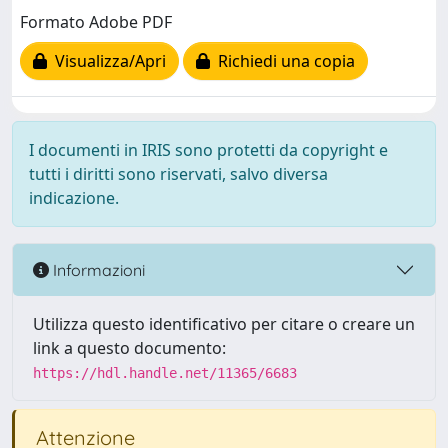
Formato Adobe PDF
Visualizza/Apri
Richiedi una copia
I documenti in IRIS sono protetti da copyright e
tutti i diritti sono riservati, salvo diversa
indicazione.
Informazioni
Utilizza questo identificativo per citare o creare un
link a questo documento:
https://hdl.handle.net/11365/6683
Attenzione