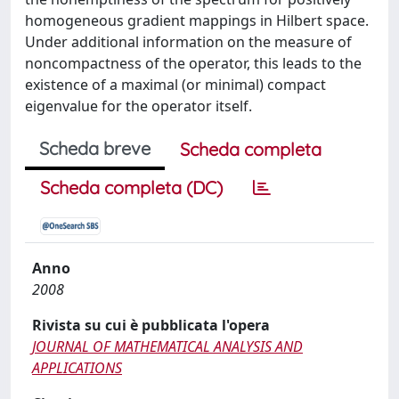
homogeneous gradient mappings in Hilbert space.
Under additional information on the measure of
noncompactness of the operator, this leads to the
existence of a maximal (or minimal) compact
eigenvalue for the operator itself.
Scheda breve
Scheda completa
Scheda completa (DC)
Anno
2008
Rivista su cui è pubblicata l'opera
JOURNAL OF MATHEMATICAL ANALYSIS AND
APPLICATIONS