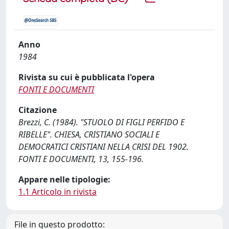
Anno
1984
Rivista su cui è pubblicata l'opera
FONTI E DOCUMENTI
Citazione
Brezzi, C. (1984). "STUOLO DI FIGLI PERFIDO E
RIBELLE". CHIESA, CRISTIANO SOCIALI E
DEMOCRATICI CRISTIANI NELLA CRISI DEL 1902.
FONTI E DOCUMENTI, 13, 155-196.
Appare nelle tipologie:
1.1 Articolo in rivista
File in questo prodotto: