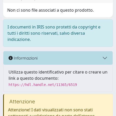
Non ci sono file associati a questo prodotto.
I documenti in IRIS sono protetti da copyright e
tutti i diritti sono riservati, salvo diversa
indicazione.
Informazioni
Utilizza questo identificativo per citare o creare un
link a questo documento:
https://hdl.handle.net/11365/6519
Attenzione
Attenzione! I dati visualizzati non sono stati