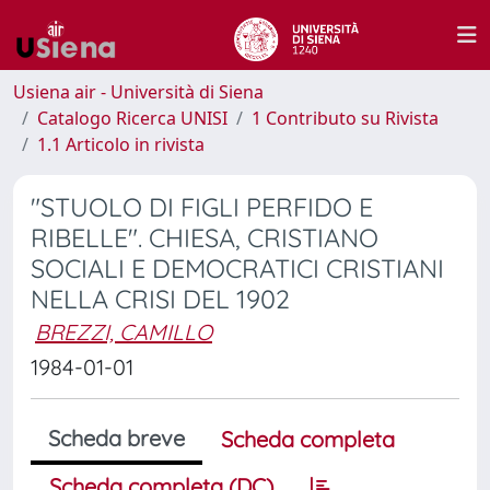
Usiena air - Università di Siena
Catalogo Ricerca UNISI
1 Contributo su Rivista
1.1 Articolo in rivista
"STUOLO DI FIGLI PERFIDO E
RIBELLE". CHIESA, CRISTIANO
SOCIALI E DEMOCRATICI CRISTIANI
NELLA CRISI DEL 1902
BREZZI, CAMILLO
1984-01-01
Scheda breve
Scheda completa
Scheda completa (DC)