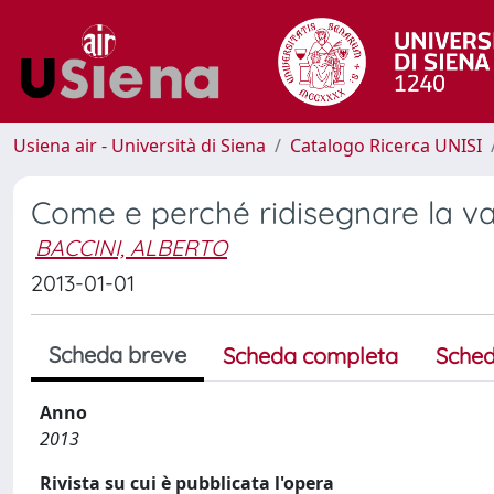
Usiena air - Università di Siena
Catalogo Ricerca UNISI
Come e perché ridisegnare la va
BACCINI, ALBERTO
2013-01-01
Scheda breve
Scheda completa
Sched
Anno
2013
Rivista su cui è pubblicata l'opera