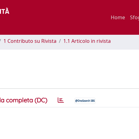
Home
Sfo
1 Contributo su Rivista
1.1 Articolo in rivista
a completa (DC)