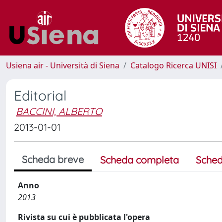
Usiena air - Università di Siena
Catalogo Ricerca UNISI
Editorial
BACCINI, ALBERTO
2013-01-01
Scheda breve
Scheda completa
Sched
Anno
2013
Rivista su cui è pubblicata l'opera