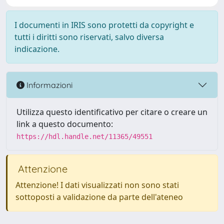
I documenti in IRIS sono protetti da copyright e
tutti i diritti sono riservati, salvo diversa
indicazione.
Informazioni
Utilizza questo identificativo per citare o creare un
link a questo documento:
https://hdl.handle.net/11365/49551
Attenzione
Attenzione! I dati visualizzati non sono stati
sottoposti a validazione da parte dell'ateneo