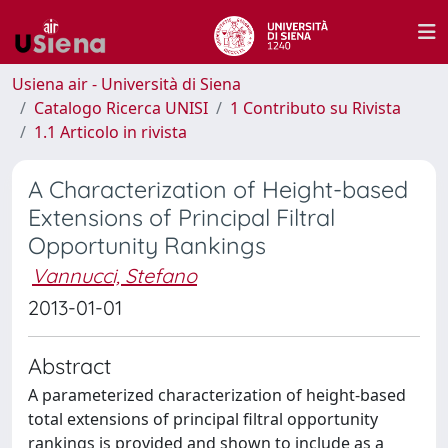
Usiena air - Università di Siena
Catalogo Ricerca UNISI
1 Contributo su Rivista
1.1 Articolo in rivista
A Characterization of Height-based
Extensions of Principal Filtral
Opportunity Rankings
Vannucci, Stefano
2013-01-01
Abstract
A parameterized characterization of height-based
total extensions of principal filtral opportunity
rankings is provided and shown to include as a