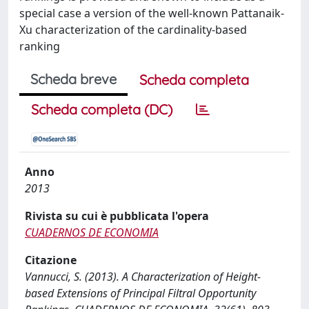
special case a version of the well-known Pattanaik-
Xu characterization of the cardinality-based
ranking
Scheda breve
Scheda completa
Scheda completa (DC)
Anno
2013
Rivista su cui è pubblicata l'opera
CUADERNOS DE ECONOMIA
Citazione
Vannucci, S. (2013). A Characterization of Height-
based Extensions of Principal Filtral Opportunity