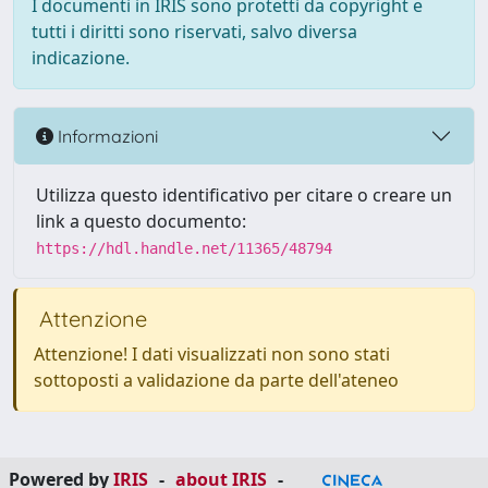
I documenti in IRIS sono protetti da copyright e
tutti i diritti sono riservati, salvo diversa
indicazione.
Informazioni
Utilizza questo identificativo per citare o creare un
link a questo documento:
https://hdl.handle.net/11365/48794
Attenzione
Attenzione! I dati visualizzati non sono stati
sottoposti a validazione da parte dell'ateneo
Powered by
IRIS
-
about IRIS
-