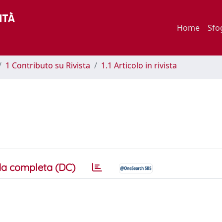
Home
Sfo
1 Contributo su Rivista
1.1 Articolo in rivista
a completa (DC)