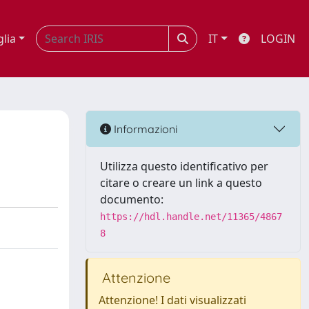
glia
IT
LOGIN
Informazioni
Utilizza questo identificativo per
citare o creare un link a questo
documento:
https://hdl.handle.net/11365/4867
8
Attenzione
Attenzione! I dati visualizzati