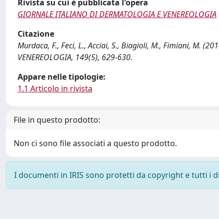
Rivista su cui è pubblicata l'opera
GIORNALE ITALIANO DI DERMATOLOGIA E VENEREOLOGIA
Citazione
Murdaca, F., Feci, L., Acciai, S., Biagioli, M., Fimiani, 
VENEREOLOGIA, 149(5), 629-630.
Appare nelle tipologie:
1.1 Articolo in rivista
File in questo prodotto:
Non ci sono file associati a questo prodotto.
I documenti in IRIS sono protetti da copyright e tutti i di