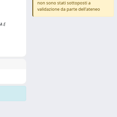
non sono stati sottoposti a
validazione da parte dell'ateneo
IA E