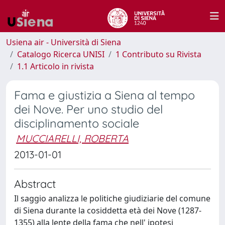
Usiena air - Università di Siena
Catalogo Ricerca UNISI
1 Contributo su Rivista
1.1 Articolo in rivista
Fama e giustizia a Siena al tempo
dei Nove. Per uno studio del
disciplinamento sociale
MUCCIARELLI, ROBERTA
2013-01-01
Abstract
Il saggio analizza le politiche giudiziarie del comune
di Siena durante la cosiddetta età dei Nove (1287-
1355) alla lente della fama che nell' ipotesi