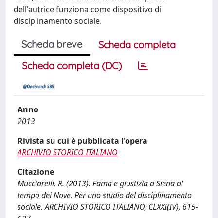
dell'autrice funziona come dispositivo di
disciplinamento sociale.
Scheda breve
Scheda completa
Scheda completa (DC)
Anno
2013
Rivista su cui è pubblicata l'opera
ARCHIVIO STORICO ITALIANO
Citazione
Mucciarelli, R. (2013). Fama e giustizia a Siena al
tempo dei Nove. Per uno studio del disciplinamento
sociale. ARCHIVIO STORICO ITALIANO, CLXXI(IV), 615-