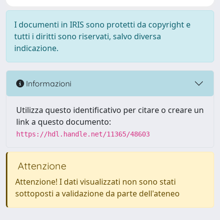
I documenti in IRIS sono protetti da copyright e
tutti i diritti sono riservati, salvo diversa
indicazione.
Informazioni
Utilizza questo identificativo per citare o creare un
link a questo documento:
https://hdl.handle.net/11365/48603
Attenzione
Attenzione! I dati visualizzati non sono stati
sottoposti a validazione da parte dell'ateneo