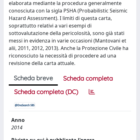
elaborata mediante la procedura generalmente
conosciuta con la sigla PSHA (Probabilistic Seismic
Hazard Assessment). I limiti di questa carta,
soprattutto relativi a vari esempi di
sottovalutazione della pericolosità, sono già stati
messi in evidenza in varie occasioni (Mantovani et
alii, 2011, 2012, 2013). Anche la Protezione Civile ha
riconosciuto la necessità di procedere ad una
revisione della carta attuale.
Scheda breve
Scheda completa
Scheda completa (DC)
Anno
2014