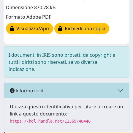
Dimensione 870.78 kB
Formato Adobe PDF
Visualizza/Apri
Richiedi una copia
I documenti in IRIS sono protetti da copyright e
tutti i diritti sono riservati, salvo diversa
indicazione.
Informazioni
Utilizza questo identificativo per citare o creare un
link a questo documento:
https://hdl.handle.net/11365/48448