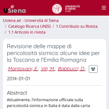
Usiena air - Università di Siena
Catalogo Ricerca UNISI
1 Contributo su Rivista
1.1 Articolo in rivista
Revisione delle mappe di
pericolosità sismica: alcune idee per
la Toscana e l'Emilia Romagna
Mantovani, E.
;
Viti, M.
;
Babbucci, D.
;
2014-01-01
Abstract
Attualmente, l’informazione ufficiale sulla
pericolosità sismica in Italia è data dalla carta