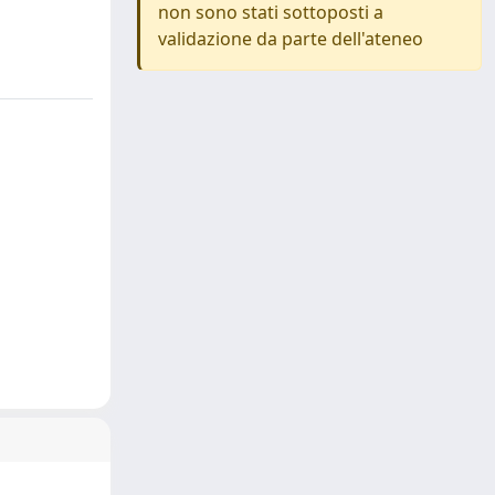
non sono stati sottoposti a
validazione da parte dell'ateneo