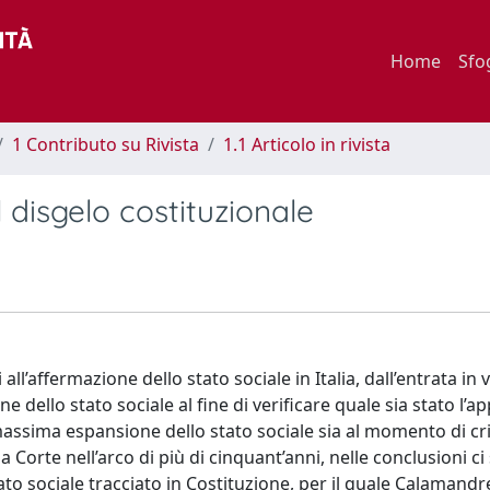
Home
Sfo
1 Contributo su Rivista
1.1 Articolo in rivista
l disgelo costituzionale
ll’affermazione dello stato sociale in Italia, dall’entrata in 
e dello stato sociale al fine di verificare quale sia stato l’
massima espansione dello stato sociale sia al momento di cri
Corte nell’arco di più di cinquant’anni, nelle conclusioni ci 
to sociale tracciato in Costituzione, per il quale Calamandre