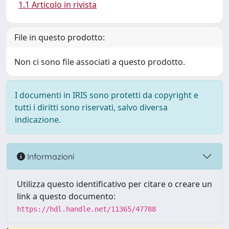
1.1 Articolo in rivista
File in questo prodotto:
Non ci sono file associati a questo prodotto.
I documenti in IRIS sono protetti da copyright e
tutti i diritti sono riservati, salvo diversa
indicazione.
Informazioni
Utilizza questo identificativo per citare o creare un
link a questo documento:
https://hdl.handle.net/11365/47788