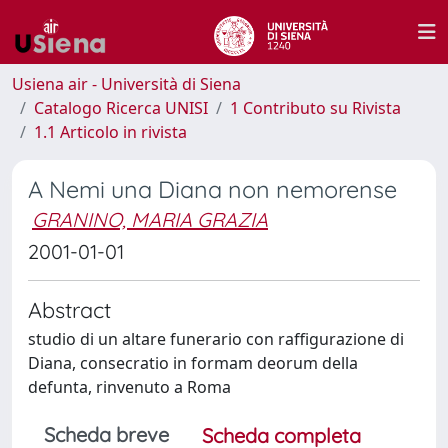
Usiena air - Università di Siena
Catalogo Ricerca UNISI
1 Contributo su Rivista
1.1 Articolo in rivista
A Nemi una Diana non nemorense
GRANINO, MARIA GRAZIA
2001-01-01
Abstract
studio di un altare funerario con raffigurazione di
Diana, consecratio in formam deorum della
defunta, rinvenuto a Roma
Scheda breve
Scheda completa