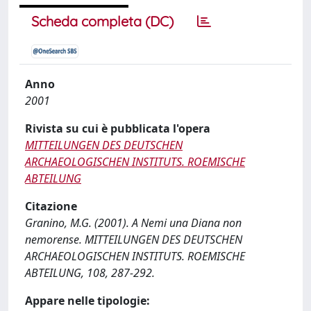
Scheda completa (DC)
Anno
2001
Rivista su cui è pubblicata l'opera
MITTEILUNGEN DES DEUTSCHEN
ARCHAEOLOGISCHEN INSTITUTS. ROEMISCHE
ABTEILUNG
Citazione
Granino, M.G. (2001). A Nemi una Diana non
nemorense. MITTEILUNGEN DES DEUTSCHEN
ARCHAEOLOGISCHEN INSTITUTS. ROEMISCHE
ABTEILUNG, 108, 287-292.
Appare nelle tipologie: